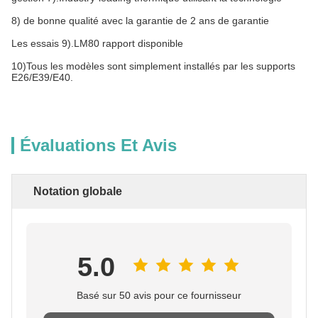
8) de bonne qualité avec la garantie de 2 ans de garantie
Les essais 9).LM80 rapport disponible
10)Tous les modèles sont simplement installés par les supports
E26/E39/E40.
Évaluations Et Avis
Notation globale
5.0
Basé sur 50 avis pour ce fournisseur