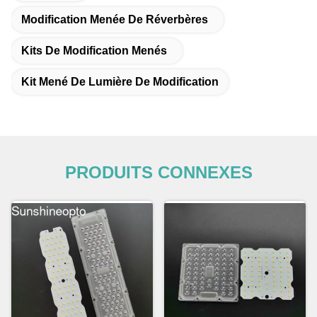
Modification Menée De Réverbères
Kits De Modification Menés
Kit Mené De Lumière De Modification
PRODUITS CONNEXES