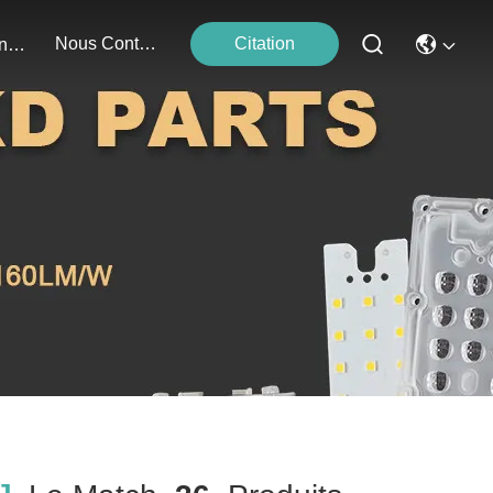
Nous Contacter
Citation
Événements